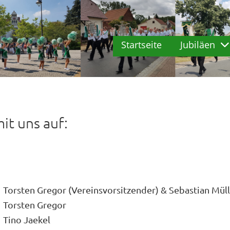
Startseite
Jubiläen
it uns auf:
Torsten Gregor (Vereinsvorsitzender) & Sebastian Mül
Torsten Gregor
Tino Jaekel