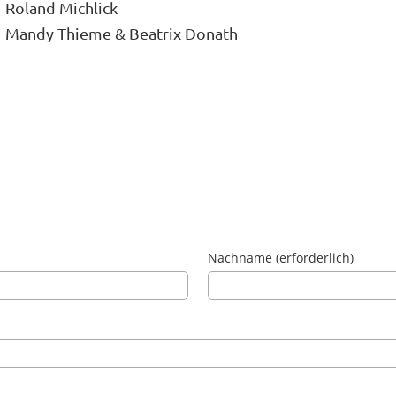
Roland Michlick
Mandy Thieme & Beatrix Donath
Nachname (erforderlich)