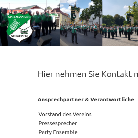
Hier nehmen Sie Kontakt m
Ansprechpartner & Verantwortliche
Vorstand des Vereins
Pressesprecher
Party Ensemble