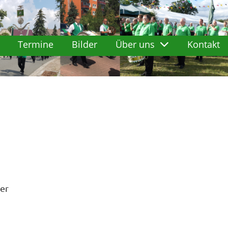
Termine
Bilder
Über uns
Kontakt
ler