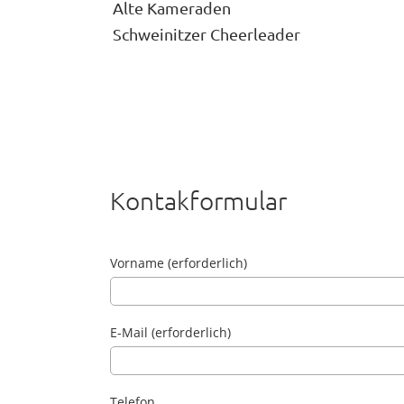
Alte Kameraden
Schweinitzer Cheerleader
Kontakformular
Vorname (erforderlich)
E-Mail (erforderlich)
Telefon