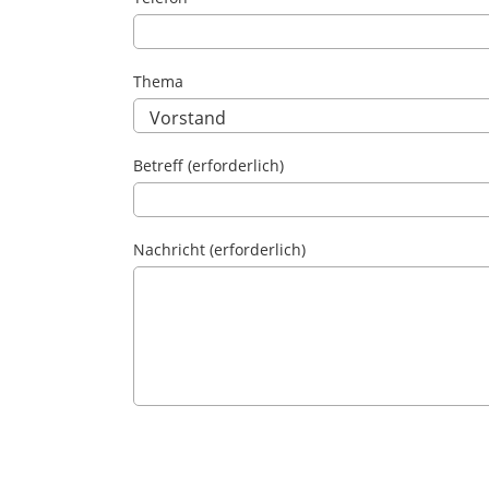
Thema
Betreff (erforderlich)
Nachricht (erforderlich)